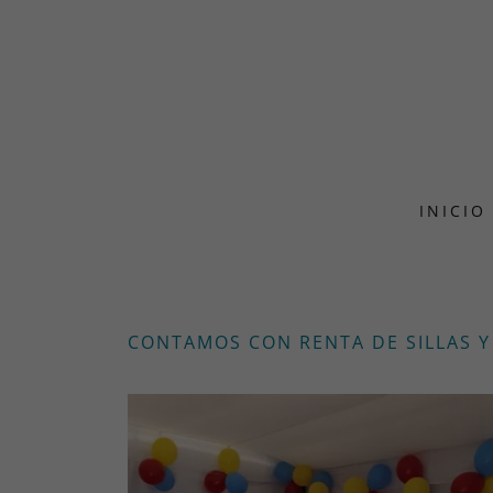
INICIO
CONTAMOS CON RENTA DE SILLAS Y