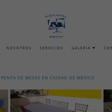
NOSOTROS
SERVICIOS
GALERIA
CO
 RENTA DE MESAS EN CIUDAD DE MÉXICO