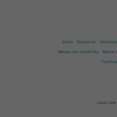
Inicio
Nosotros
Servicio
Mesas con sombrilla
Mesas 
Tarimas
CALLE SAN 